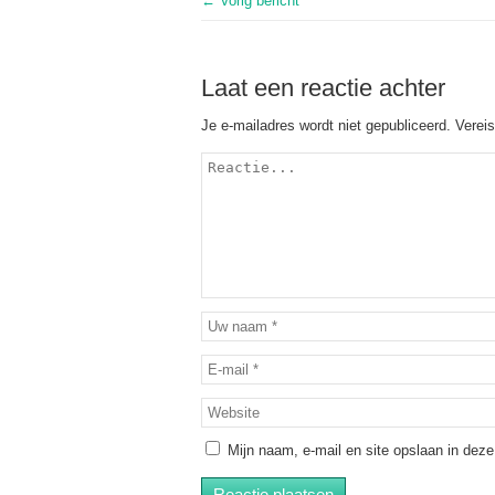
← Vorig bericht
Laat een reactie achter
Je e-mailadres wordt niet gepubliceerd.
Verei
Mijn naam, e-mail en site opslaan in deze