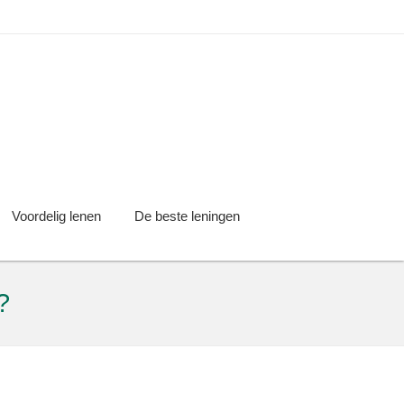
Voordelig lenen
De beste leningen
?