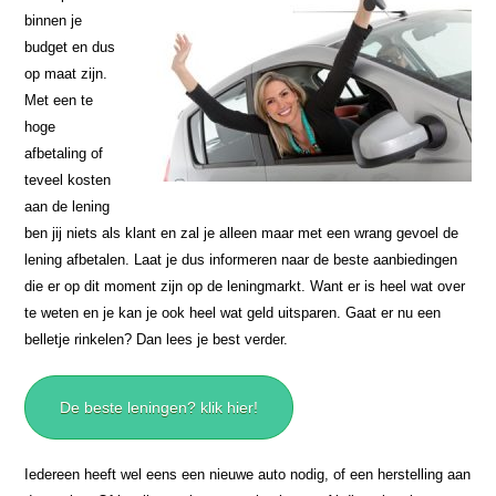
binnen je
budget en dus
op maat zijn.
Met een te
hoge
afbetaling of
teveel kosten
aan de lening
ben jij niets als klant en zal je alleen maar met een wrang gevoel de
lening afbetalen. Laat je dus informeren naar de beste aanbiedingen
die er op dit moment zijn op de leningmarkt. Want er is heel wat over
te weten en je kan je ook heel wat geld uitsparen. Gaat er nu een
belletje rinkelen? Dan lees je best verder.
De beste leningen? klik hier!
Iedereen heeft wel eens een nieuwe auto nodig, of een herstelling aan