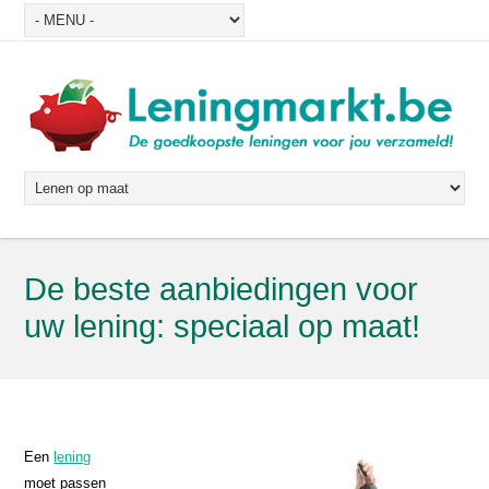
De beste aanbiedingen voor
uw lening: speciaal op maat!
Een
lening
moet passen