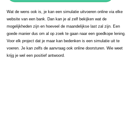
Wat de wens ook is, je kan een simulatie uitvoeren online via elke
website van een bank. Dan kan je al zelf bekijken wat de
mogelijkheden zijn en hoeveel de maandelijkse last zal zijn. Een
goede manier dus om al op zoek te gaan naar een goedkope lening.
Voor elk project dat je maar kan bedenken is een simulatie uit te
voeren. Je kan zelfs de aanvraag ook online doorsturen. Wie weet
krijg je wel een positief antwoord.