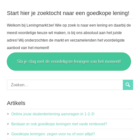
Start hier je zoektocht naar een goedkope lening!
Welkom bij Leningmarkt.be! Wie op zoek is naar een lening en daarbij de
meest voordelige keuze wil maken, is bij ons absoluut aan het juiste
adres! Wij onderzochten de markt en verzamelenden het voordeligste
aanbod van het moment!
Sla je slag met de voordeligste leningen van het moment!
Artikels
Online jouw studentenlening aanvragen in 1-2-3!
Bestaan er ook goedkope leningen met vaste rentevoet?
Goedkope leningen: zegen voor nu of voor altijd?