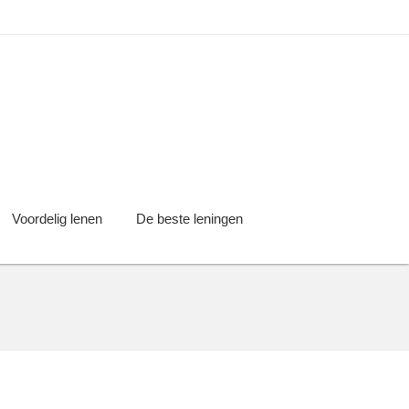
Voordelig lenen
De beste leningen