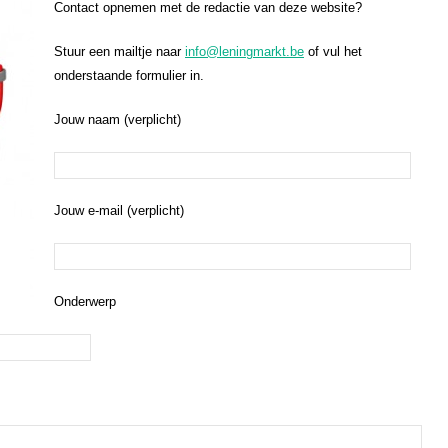
Contact opnemen met de redactie van deze website?
Stuur een mailtje naar
info@leningmarkt.be
of vul het
onderstaande formulier in.
Jouw naam (verplicht)
Jouw e-mail (verplicht)
Onderwerp