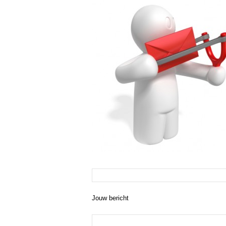
Jouw bericht