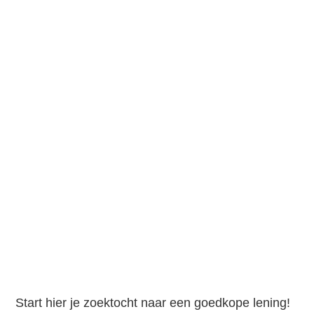
Start hier je zoektocht naar een goedkope lening!