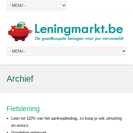
Archief
Fietslening
Leen tot 110% van het aankoopbedrag, zo koop je ook uitrusting
en extra’s;
Voordelige rentevoet;