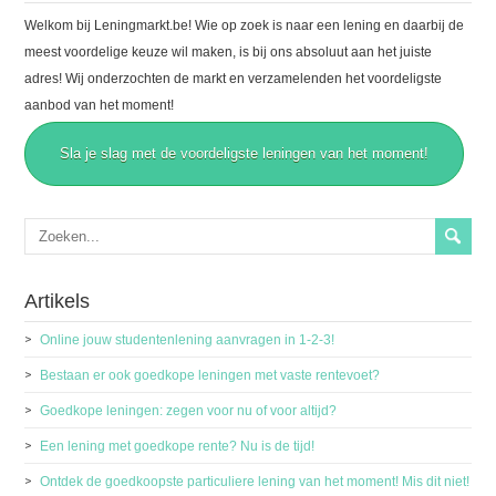
Welkom bij Leningmarkt.be! Wie op zoek is naar een lening en daarbij de
meest voordelige keuze wil maken, is bij ons absoluut aan het juiste
adres! Wij onderzochten de markt en verzamelenden het voordeligste
aanbod van het moment!
Sla je slag met de voordeligste leningen van het moment!
Artikels
Online jouw studentenlening aanvragen in 1-2-3!
Bestaan er ook goedkope leningen met vaste rentevoet?
Goedkope leningen: zegen voor nu of voor altijd?
Een lening met goedkope rente? Nu is de tijd!
Ontdek de goedkoopste particuliere lening van het moment! Mis dit niet!