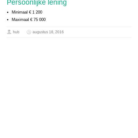
Persoonlijke lening
Minimaal € 1 200
Maximaal € 75 000
hub
augustus 18, 2016