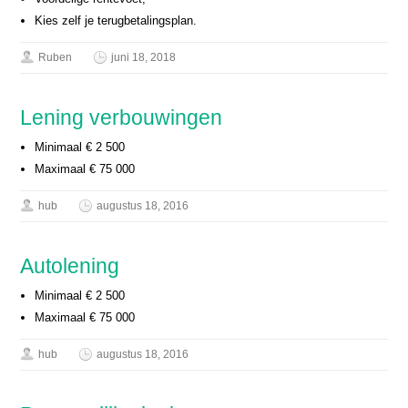
Kies zelf je terugbetalingsplan.
Ruben
juni 18, 2018
Lening verbouwingen
Minimaal € 2 500
Maximaal € 75 000
hub
augustus 18, 2016
Autolening
Minimaal € 2 500
Maximaal € 75 000
hub
augustus 18, 2016