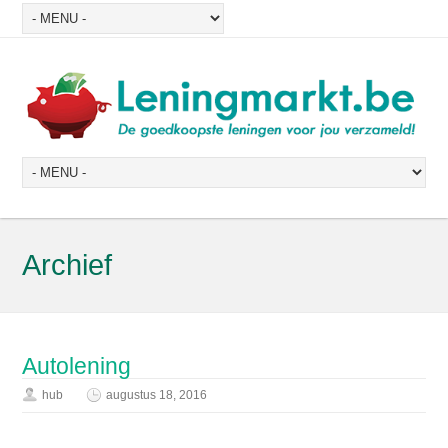
Archief
Autolening
hub
augustus 18, 2016