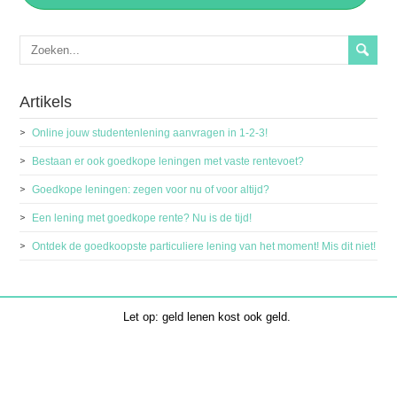
Artikels
Online jouw studentenlening aanvragen in 1-2-3!
Bestaan er ook goedkope leningen met vaste rentevoet?
Goedkope leningen: zegen voor nu of voor altijd?
Een lening met goedkope rente? Nu is de tijd!
Ontdek de goedkoopste particuliere lening van het moment! Mis dit niet!
Let op: geld lenen kost ook geld.