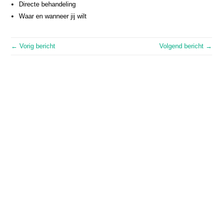
Directe behandeling
Waar en wanneer jij wilt
← Vorig bericht
Volgend bericht →