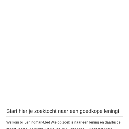
Start hier je zoektocht naar een goedkope lening!
Welkom bij Leningmarkt.be! Wie op zoek is naar een lening en daarbij de