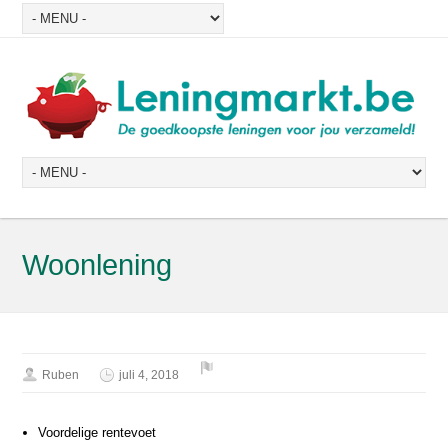
Woonlening
Ruben
juli 4, 2018
Voordelige rentevoet