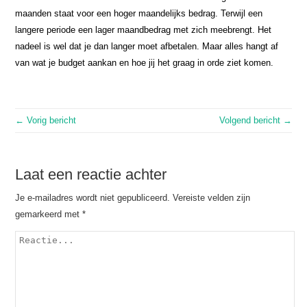
maanden staat voor een hoger maandelijks bedrag. Terwijl een
langere periode een lager maandbedrag met zich meebrengt. Het
nadeel is wel dat je dan langer moet afbetalen. Maar alles hangt af
van wat je budget aankan en hoe jij het graag in orde ziet komen.
← Vorig bericht
Volgend bericht →
Laat een reactie achter
Je e-mailadres wordt niet gepubliceerd.
Vereiste velden zijn
gemarkeerd met
*