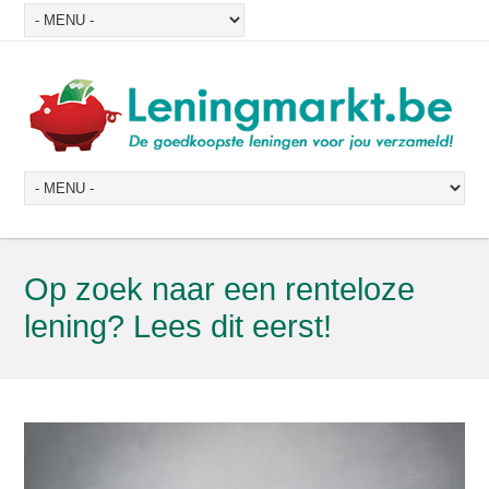
Op zoek naar een renteloze
lening? Lees dit eerst!