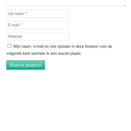
Mijn naam, e-mail en site opslaan in deze browser voor de
volgende keer wanneer ik een reactie plaats.