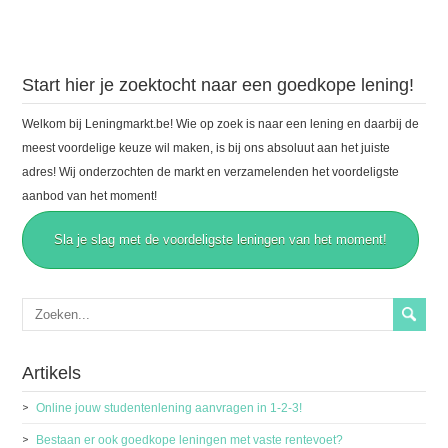
Start hier je zoektocht naar een goedkope lening!
Welkom bij Leningmarkt.be! Wie op zoek is naar een lening en daarbij de
meest voordelige keuze wil maken, is bij ons absoluut aan het juiste
adres! Wij onderzochten de markt en verzamelenden het voordeligste
aanbod van het moment!
Sla je slag met de voordeligste leningen van het moment!
Artikels
Online jouw studentenlening aanvragen in 1-2-3!
Bestaan er ook goedkope leningen met vaste rentevoet?