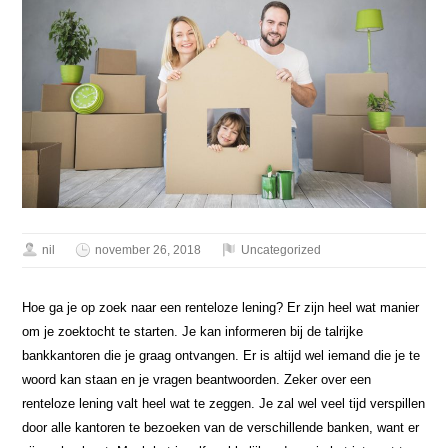
nil
november 26, 2018
Uncategorized
Hoe ga je op zoek naar een renteloze lening? Er zijn heel wat manier
om je zoektocht te starten. Je kan informeren bij de talrijke
bankkantoren die je graag ontvangen. Er is altijd wel iemand die je te
woord kan staan en je vragen beantwoorden. Zeker over een
renteloze lening valt heel wat te zeggen. Je zal wel veel tijd verspillen
door alle kantoren te bezoeken van de verschillende banken, want er